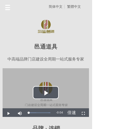
简体中文
繁體中文
邑通道具
中高端品牌门店建设全周期一站式服务专家
品牌 · 连锁