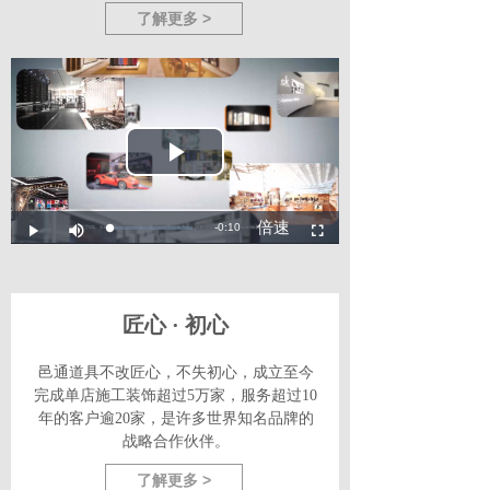
了解更多 >
匠心 · 初心
邑通道具不改匠心，不失初心，成立至今
完成单店施工装饰超过5万家，服务超过10
年的客户逾20家，是许多世界知名品牌的
战略合作伙伴。
了解更多 >