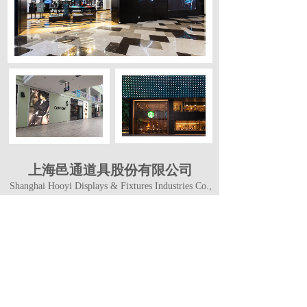
上海邑通道具股份有限公司
Shanghai Hooyi Displays & Fixtures Industries Co.,
Ltd.
中高端品牌门店建设全周期一站式服务专家
及时得到最新资讯
订阅邑通道具微信公众号，
了解更多我们的故事、服务和惊喜。