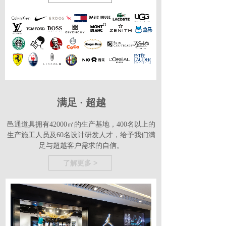
满足 · 超越
邑通道具拥有42000㎡的生产基地，400名以上的
生产施工人员及60名设计研发人才，给予我们满
足与超越客户需求的自信。
了解更多 >